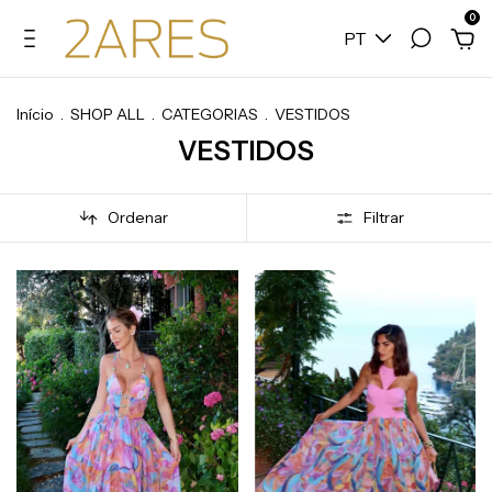
0
PT
Início
.
SHOP ALL
.
CATEGORIAS
.
VESTIDOS
VESTIDOS
Ordenar
Filtrar