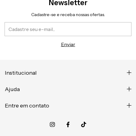
Newsletter
Cadastre-se e receba nossas ofertas.
Institucional
Ajuda
Entre em contato