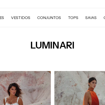
ES
VESTIDOS
CONJUNTOS
TOPS
SAIAS
LUMINARI