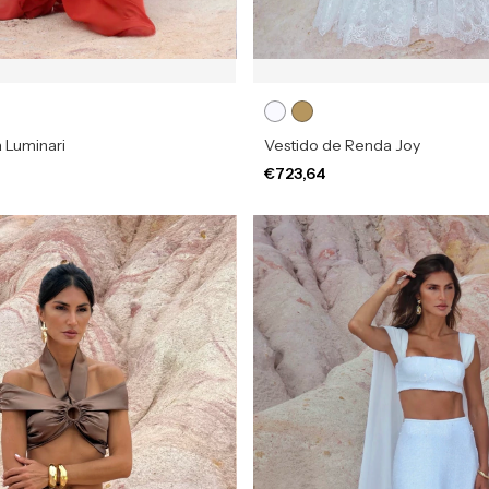
 Luminari
Vestido de Renda Joy
€723,64