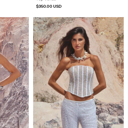
$350.00 USD