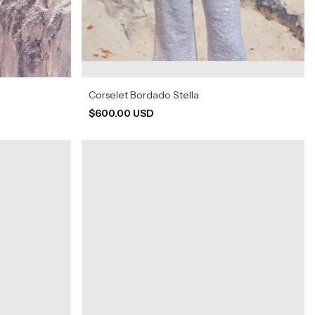
Corselet Bordado Stella
$600.00 USD