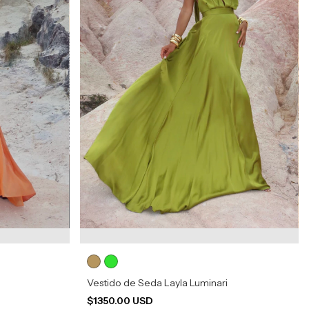
Vestido de Seda Layla Luminari
$1350.00 USD