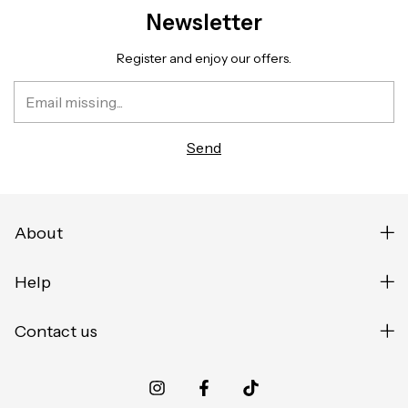
Newsletter
Register and enjoy our offers.
About
Help
Contact us