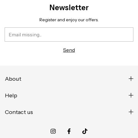
Newsletter
Register and enjoy our offers.
About
Help
Contact us