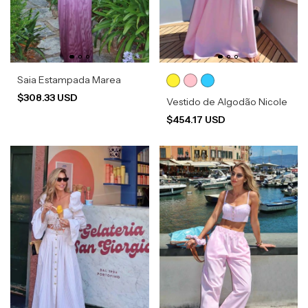
Saia Estampada Marea
$308.33 USD
Vestido de Algodão Nicole
$454.17 USD