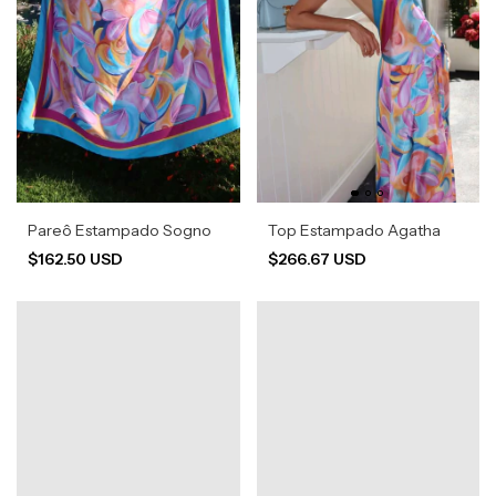
Pareô Estampado Sogno
Top Estampado Agatha
$162.50 USD
$266.67 USD