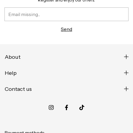
About
Help
Contact us
Payment methods