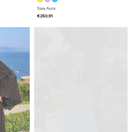
Saia Aura
€250,91