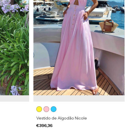
Vestido de Algodão Nicole
€396,36