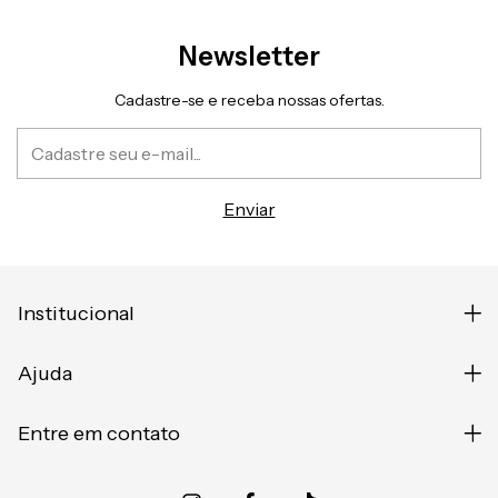
Newsletter
Cadastre-se e receba nossas ofertas.
Institucional
Ajuda
Entre em contato