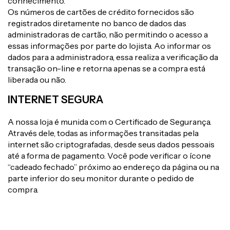
conhecimento.
Os números de cartões de crédito fornecidos são
registrados diretamente no banco de dados das
administradoras de cartão, não permitindo o acesso a
essas informações por parte do lojista. Ao informar os
dados para a administradora, essa realiza a verificação da
transação on-line e retorna apenas se a compra está
liberada ou não.
INTERNET SEGURA
A nossa loja é munida com o Certificado de Segurança.
Através dele, todas as informações transitadas pela
internet são criptografadas, desde seus dados pessoais
até a forma de pagamento. Você pode verificar o ícone
“cadeado fechado” próximo ao endereço da página ou na
parte inferior do seu monitor durante o pedido de
compra.