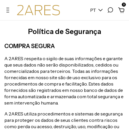
0
PT
Política de Segurança
COMPRA SEGURA
A 2ARES respeita o sigilo de suas informações e garante
que seus dados não serão disponibilizados, cedidos ou
comercializados para terceiros. Todas as informações
fornecidas em nosso site são de uso exclusivo para os
procedimentos de compra e facilitação. Estes dados
fornecidos são registrados em nosso banco de dados de
forma automatizada e armazenada com total segurança e
sem intervenção humana.
A 2ARES utiliza procedimentos e sistemas de segurança
para proteger os dados de seus clientes contra riscos
como perda ou acesso, destruição, uso, modificação ou