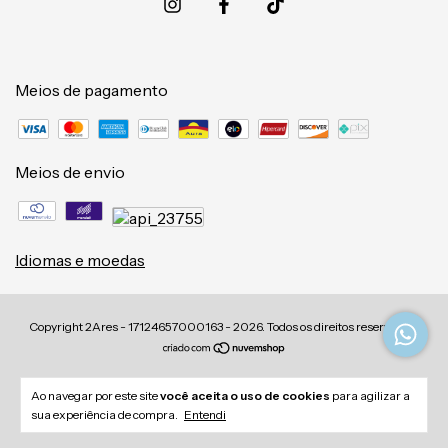
Meios de pagamento
Meios de envio
Idiomas e moedas
Copyright 2Ares - 17124657000163 - 2026. Todos os direitos reservados.
Ao navegar por este site
você aceita o uso de cookies
para agilizar a
sua experiência de compra.
Entendi