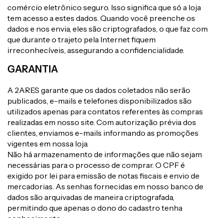
comércio eletrônico seguro. Isso significa que só a loja
tem acesso a estes dados. Quando você preenche os
dados e nos envia, eles são criptografados, o que faz com
que durante o trajeto pela Internet fiquem
irreconhecíveis, assegurando a confidencialidade.
GARANTIA
A 2ARES garante que os dados coletados não serão
publicados, e-mails e telefones disponibilizados são
utilizados apenas para contatos referentes às compras
realizadas em nosso site. Com autorização prévia dos
clientes, enviamos e-mails informando as promoções
vigentes em nossa loja.
Não há armazenamento de informações que não sejam
necessárias para o processo de comprar. O CPF é
exigido por lei para emissão de notas fiscais e envio de
mercadorias. As senhas fornecidas em nosso banco de
dados são arquivadas de maneira criptografada,
permitindo que apenas o dono do cadastro tenha