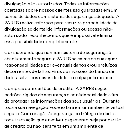
divulgação não-autorizados. Todas as informações
coletadas sobre nossos clientes são guardadas em um
banco de dados com sistema de segurança adequado. A
2ARES realiza esforços para reduzira probabilidade de
divulgação acidental de informações ou acesso não-
autorizado, reconhecemos que é impossível eliminar
essa possibilidade completamente.
Considerando que nenhum sistema de segurança é
absolutamente seguro, a 2ARES se exime de quaisquer
responsabilidades por eventuais danos e/ou prejuízos
decorrentes de falhas, vírus ou invasões do banco de
dados, salvo nos casos de dolo ou culpa pela mesma.
Compras com cartões de crédito: A 2ARES segue
padrões rígidos de segurança e confidencialidade a fim
de proteger as informações dos seus usuários. Durante
toda a sua navegação, você estará em um ambiente virtual
seguro. Com relação à segurança no tráfego de dados,
toda transação que envolver pagamento, seja por cartão
de crédito ou não, será feita em um ambiente de