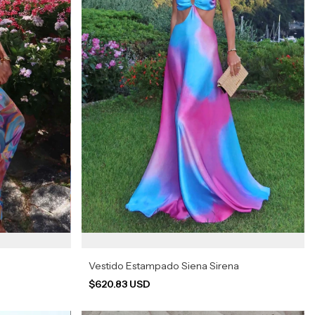
Vestido Estampado Siena Sirena
$620.83 USD