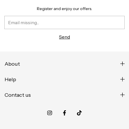
Register and enjoy our offers.
About
Help
Contact us