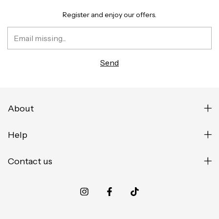
Register and enjoy our offers.
About
Help
Contact us