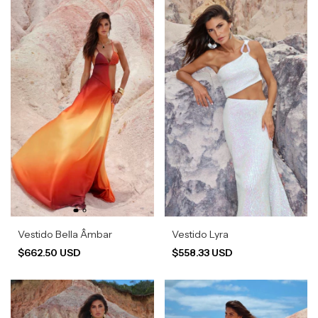
Vestido Bella Âmbar
Vestido Lyra
$662.50 USD
$558.33 USD