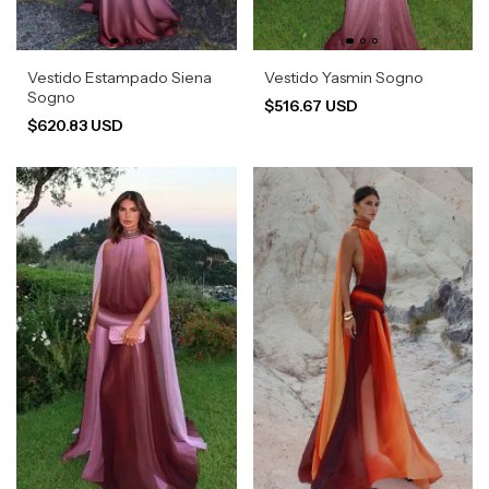
Vestido Estampado Siena
Vestido Yasmin Sogno
Sogno
$516.67 USD
$620.83 USD