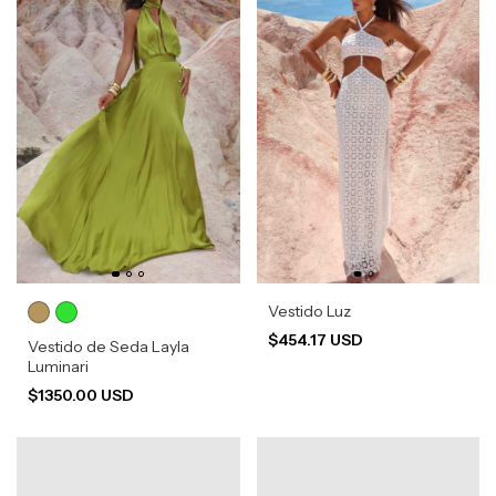
Vestido Luz
$454.17 USD
Vestido de Seda Layla
Luminari
$1350.00 USD