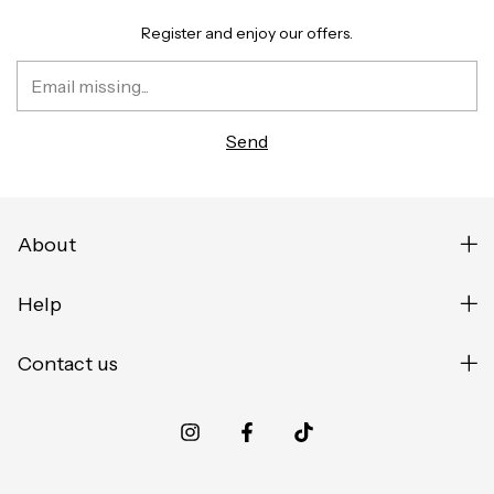
Register and enjoy our offers.
About
Help
Contact us