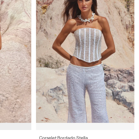
Corselet Bordado Stella