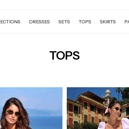
ECTIONS
DRESSES
SETS
TOPS
SKIRTS
P
TOPS