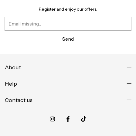
Register and enjoy our offers.
About
Help
Contact us