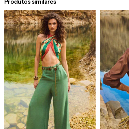
Produtos similares