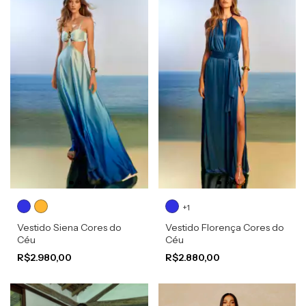
+1
Vestido Siena Cores do
Vestido Florença Cores do
Céu
Céu
R$2.980,00
R$2.880,00