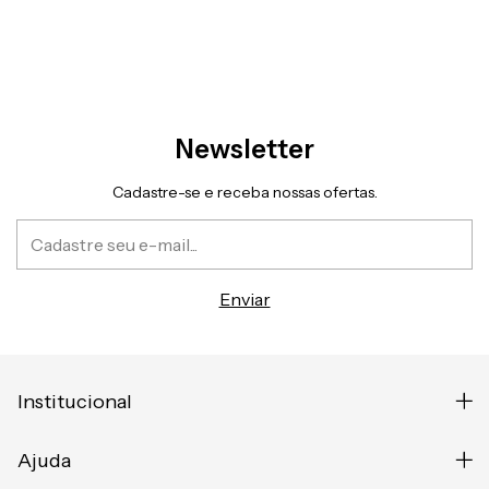
Newsletter
Cadastre-se e receba nossas ofertas.
Institucional
Ajuda