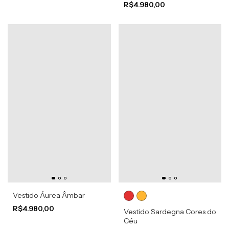
R$4.980,00
Vestido Áurea Âmbar
R$4.980,00
Vestido Sardegna Cores do
Céu