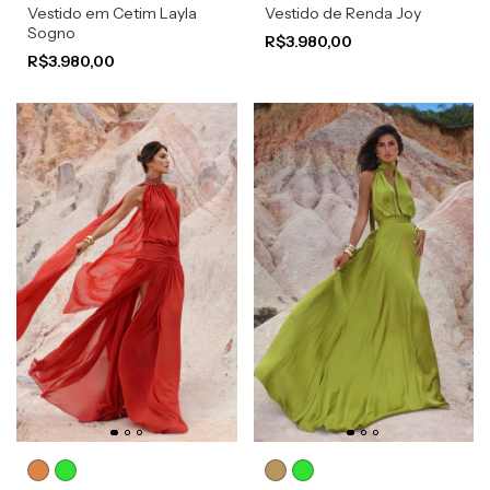
Vestido em Cetim Layla
Vestido de Renda Joy
Sogno
R$3.980,00
R$3.980,00