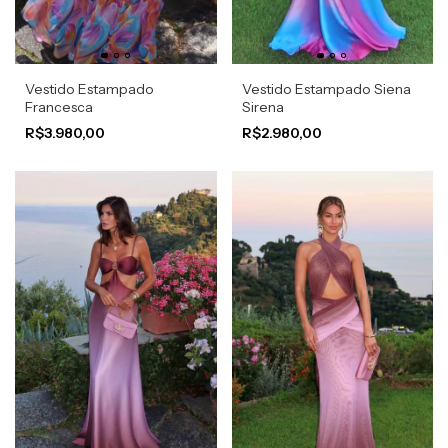
Vestido Estampado
Vestido Estampado Siena
Francesca
Sirena
R$3.980,00
R$2.980,00