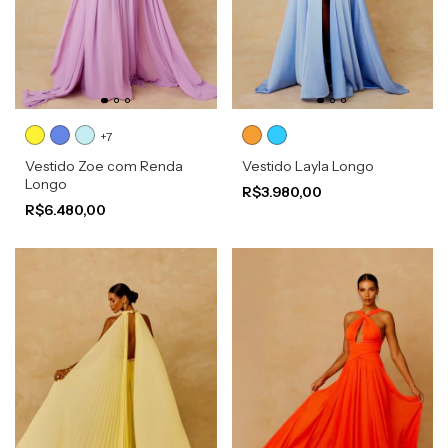
+7
Vestido Zoe com Renda
Vestido Layla Longo
Longo
R$3.980,00
R$6.480,00