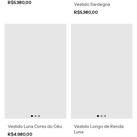
R$5.380,00
Vestido Sardegna
R$5.380,00
Vestido Luna Cores do Céu
Vestido Longo de Renda
Luna
R$4.980,00