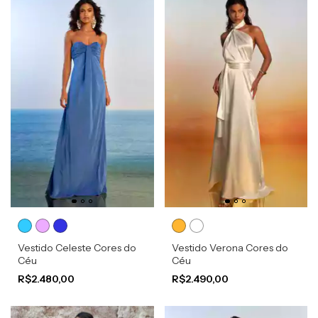
Vestido Celeste Cores do
Vestido Verona Cores do
Céu
Céu
R$2.480,00
R$2.490,00