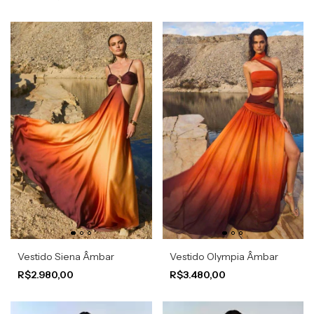
Vestido Siena Âmbar
Vestido Olympia Âmbar
R$2.980,00
R$3.480,00