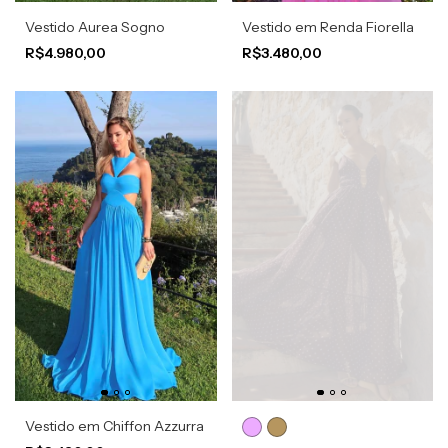
Vestido Aurea Sogno
Vestido em Renda Fiorella
R$4.980,00
R$3.480,00
Vestido em Chiffon Azzurra