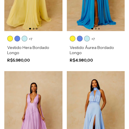
+7
+7
Vestido Hera Bordado
Vestido Áurea Bordado
Longo
Longo
R$5.980,00
R$4.980,00