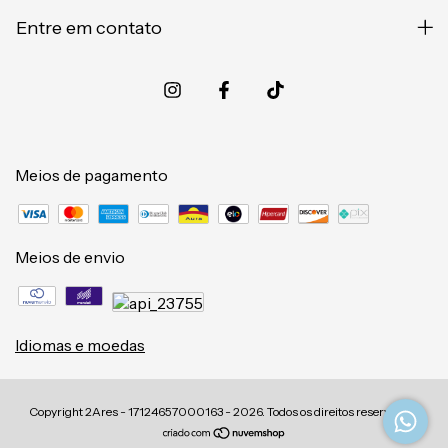
Entre em contato
Meios de pagamento
Meios de envio
Idiomas e moedas
Copyright 2Ares - 17124657000163 - 2026. Todos os direitos reservados.