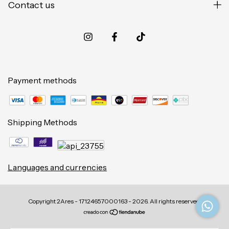
Contact us
Payment methods
Shipping Methods
Languages and currencies
Copyright 2Ares - 17124657000163 - 2026. All rights reserved.