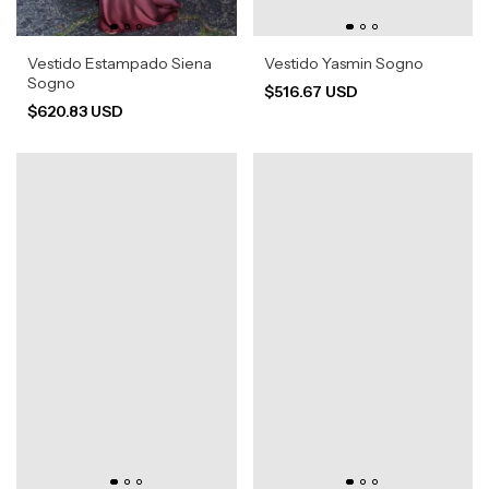
Vestido Estampado Siena
Vestido Yasmin Sogno
Sogno
$516.67 USD
$620.83 USD