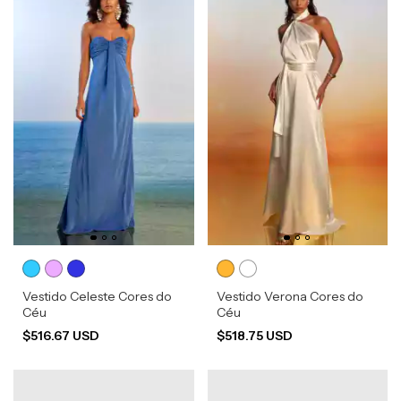
Vestido Celeste Cores do
Vestido Verona Cores do
Céu
Céu
$516.67 USD
$518.75 USD