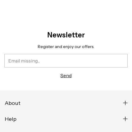
Newsletter
Register and enjoy our offers.
About
Help