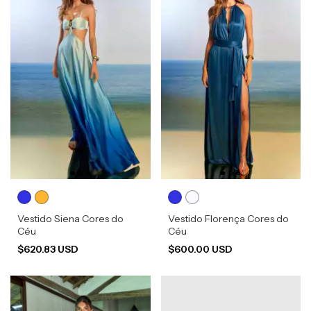
Vestido Siena Cores do
Vestido Florença Cores do
Céu
Céu
$620.83 USD
$600.00 USD