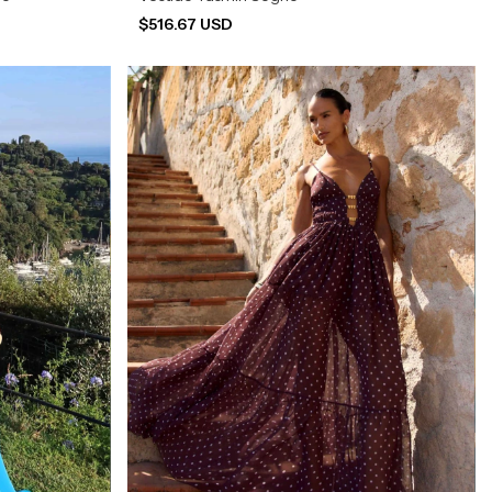
$516.67 USD