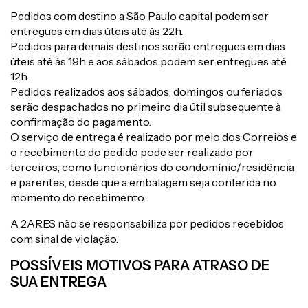
Pedidos com destino a São Paulo capital podem ser
entregues em dias úteis até às 22h.
Pedidos para demais destinos serão entregues em dias
úteis até às 19h e aos sábados podem ser entregues até
12h.
Pedidos realizados aos sábados, domingos ou feriados
serão despachados no primeiro dia útil subsequente à
confirmação do pagamento.
O serviço de entrega é realizado por meio dos Correios e
o recebimento do pedido pode ser realizado por
terceiros, como funcionários do condomínio/residência
e parentes, desde que a embalagem seja conferida no
momento do recebimento.
A 2ARES não se responsabiliza por pedidos recebidos
com sinal de violação.
POSSÍVEIS MOTIVOS PARA ATRASO DE
SUA ENTREGA