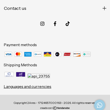
Contact us
Payment methods
Shipping Methods
Languages and currencies
Copyright 2Ares - 17124657000163 - 2026. All rights reserved.