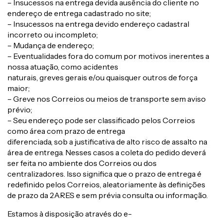
– Insucessos na entrega devida ausência do cliente no
endereço de entrega cadastrado no site;
– Insucessos na entrega devido endereço cadastral
incorreto ou incompleto;
– Mudança de endereço;
– Eventualidades fora do comum por motivos inerentes a
nossa atuação, como acidentes
naturais, greves gerais e/ou quaisquer outros de força
maior;
– Greve nos Correios ou meios de transporte sem aviso
prévio;
– Seu endereço pode ser classificado pelos Correios
como área com prazo de entrega
diferenciada, sob a justificativa de alto risco de assalto na
área de entrega. Nesses casos a coleta do pedido deverá
ser feita no ambiente dos Correios ou dos
centralizadores. Isso significa que o prazo de entrega é
redefinido pelos Correios, aleatoriamente às definições
de prazo da 2ARES e sem prévia consulta ou informação.
Estamos à disposição através do e-