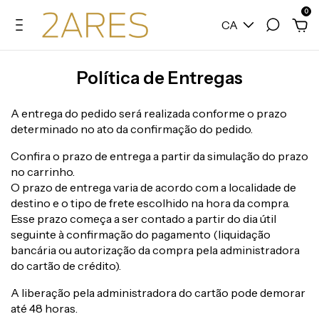
0
CA
Política de Entregas
A entrega do pedido será realizada conforme o prazo
determinado no ato da confirmação do pedido.
Confira o prazo de entrega a partir da simulação do prazo
no carrinho.
O prazo de entrega varia de acordo com a localidade de
destino e o tipo de frete escolhido na hora da compra.
Esse prazo começa a ser contado a partir do dia útil
seguinte à confirmação do pagamento (liquidação
bancária ou autorização da compra pela administradora
do cartão de crédito).
A liberação pela administradora do cartão pode demorar
até 48 horas.