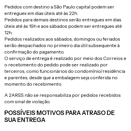
Pedidos com destino a São Paulo capital podem ser
entregues em dias úteis até às 22h.
Pedidos para demais destinos serão entregues em dias
úteis até às 19h e aos sábados podem ser entregues até
12h.
Pedidos realizados aos sábados, domingos ou feriados
serão despachados no primeiro dia útil subsequente à
confirmação do pagamento.
O serviço de entrega é realizado por meio dos Correios e
o recebimento do pedido pode ser realizado por
terceiros, como funcionários do condomínio/residência
e parentes, desde que a embalagem seja conferida no
momento do recebimento.
A 2ARES não se responsabiliza por pedidos recebidos
com sinal de violação.
POSSÍVEIS MOTIVOS PARA ATRASO DE
SUA ENTREGA