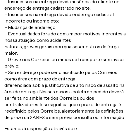
– Insucessos na entrega devida ausência do cliente no
endereço de entrega cadastrado no site;
– Insucessos na entrega devido endereço cadastral
incorreto ou incompleto;
– Mudança de endereço;
– Eventualidades fora do comum por motivos inerentes a
nossa atuação, como acidentes
naturais, greves gerais e/ou quaisquer outros de força
maior;
– Greve nos Correios ou meios de transporte sem aviso
prévio;
– Seu endereço pode ser classificado pelos Correios
como área com prazo de entrega
diferenciada, sob a justificativa de alto risco de assalto na
área de entrega. Nesses casos a coleta do pedido deverá
ser feita no ambiente dos Correios ou dos
centralizadores. Isso significa que o prazo de entrega é
redefinido pelos Correios, aleatoriamente às definições
de prazo da 2ARES e sem prévia consulta ou informação.
Estamos à disposição através do e-