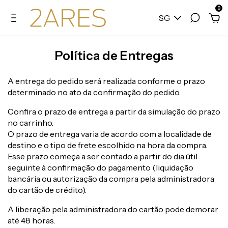
0
SG
Política de Entregas
A entrega do pedido será realizada conforme o prazo
determinado no ato da confirmação do pedido.
Confira o prazo de entrega a partir da simulação do prazo
no carrinho.
O prazo de entrega varia de acordo com a localidade de
destino e o tipo de frete escolhido na hora da compra.
Esse prazo começa a ser contado a partir do dia útil
seguinte à confirmação do pagamento (liquidação
bancária ou autorização da compra pela administradora
do cartão de crédito).
A liberação pela administradora do cartão pode demorar
até 48 horas.