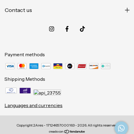
Contact us
Payment methods
Shipping Methods
Languages and currencies
Copyright 2Ares - 17124657000163 - 2026. All rights reserved.