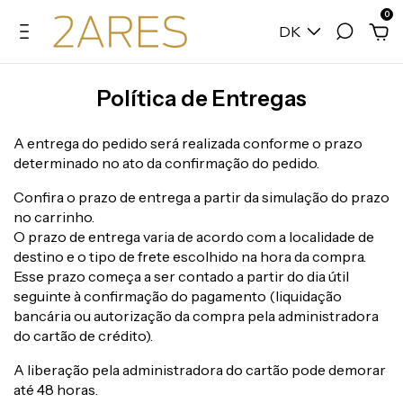
0
DK
Política de Entregas
A entrega do pedido será realizada conforme o prazo
determinado no ato da confirmação do pedido.
Confira o prazo de entrega a partir da simulação do prazo
no carrinho.
O prazo de entrega varia de acordo com a localidade de
destino e o tipo de frete escolhido na hora da compra.
Esse prazo começa a ser contado a partir do dia útil
seguinte à confirmação do pagamento (liquidação
bancária ou autorização da compra pela administradora
do cartão de crédito).
A liberação pela administradora do cartão pode demorar
até 48 horas.