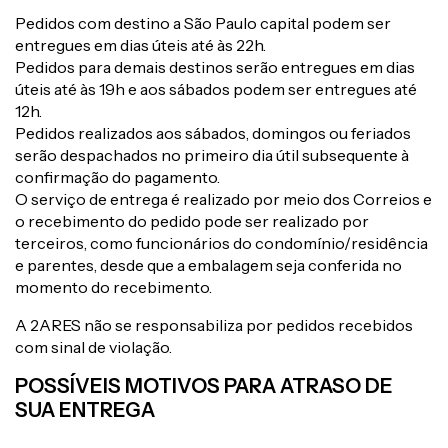
Pedidos com destino a São Paulo capital podem ser
entregues em dias úteis até às 22h.
Pedidos para demais destinos serão entregues em dias
úteis até às 19h e aos sábados podem ser entregues até
12h.
Pedidos realizados aos sábados, domingos ou feriados
serão despachados no primeiro dia útil subsequente à
confirmação do pagamento.
O serviço de entrega é realizado por meio dos Correios e
o recebimento do pedido pode ser realizado por
terceiros, como funcionários do condomínio/residência
e parentes, desde que a embalagem seja conferida no
momento do recebimento.
A 2ARES não se responsabiliza por pedidos recebidos
com sinal de violação.
POSSÍVEIS MOTIVOS PARA ATRASO DE
SUA ENTREGA