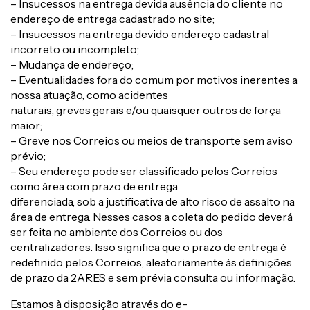
– Insucessos na entrega devida ausência do cliente no
endereço de entrega cadastrado no site;
– Insucessos na entrega devido endereço cadastral
incorreto ou incompleto;
– Mudança de endereço;
– Eventualidades fora do comum por motivos inerentes a
nossa atuação, como acidentes
naturais, greves gerais e/ou quaisquer outros de força
maior;
– Greve nos Correios ou meios de transporte sem aviso
prévio;
– Seu endereço pode ser classificado pelos Correios
como área com prazo de entrega
diferenciada, sob a justificativa de alto risco de assalto na
área de entrega. Nesses casos a coleta do pedido deverá
ser feita no ambiente dos Correios ou dos
centralizadores. Isso significa que o prazo de entrega é
redefinido pelos Correios, aleatoriamente às definições
de prazo da 2ARES e sem prévia consulta ou informação.
Estamos à disposição através do e-