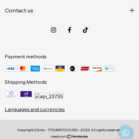
Contact us
Payment methods
Shipping Methods
Languages and currencies
Copyright 2Ares - 17124657000163 - 2026. All rights reserved.