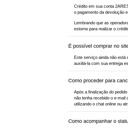
Crédito em sua conta 2ARES a
o pagamento da devolução e
Lembrando que as operadoras
estorno para realizar o crédit
É possível comprar no site 
Este serviço ainda não está
auxiliá-la com sua entrega es
Como proceder para canc
Após a finalização do pedido
não tenha recebido o e-mail 
utilizando o chat online ou a
Como acompanhar o stat