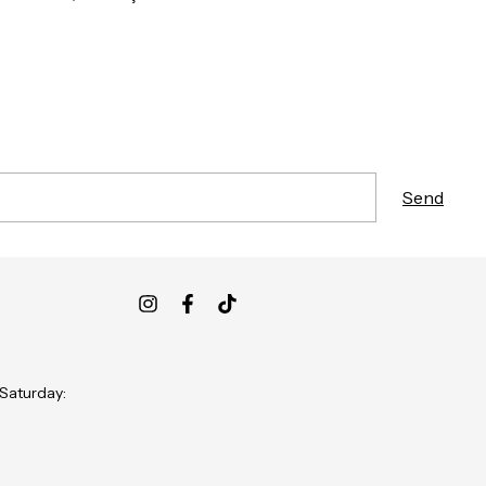
 Saturday: