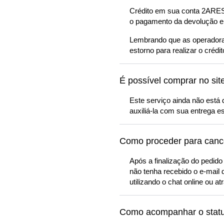
Crédito em sua conta 2ARES a
o pagamento da devolução e
Lembrando que as operadoras
estorno para realizar o crédit
É possível comprar no site 
Este serviço ainda não está
auxiliá-la com sua entrega es
Como proceder para canc
Após a finalização do pedido
não tenha recebido o e-mail 
utilizando o chat online ou a
Como acompanhar o stat