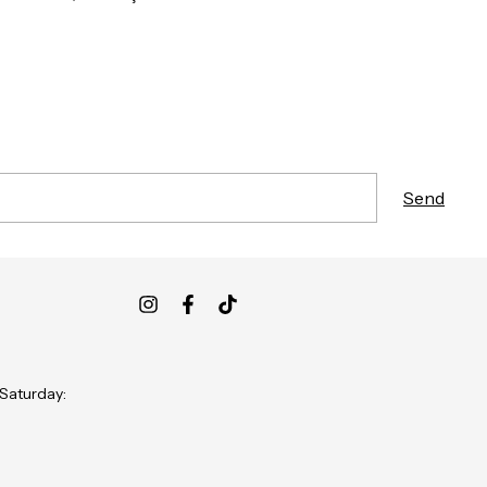
 Saturday: