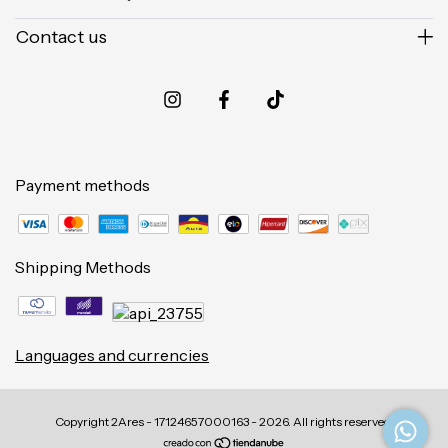
Contact us
Payment methods
Shipping Methods
Languages and currencies
Copyright 2Ares - 17124657000163 - 2026. All rights reserved.