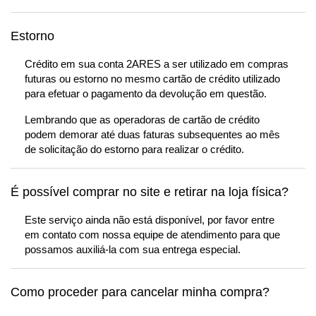
Estorno
Crédito em sua conta 2ARES a ser utilizado em compras
futuras ou estorno no mesmo cartão de crédito utilizado
para efetuar o pagamento da devolução em questão.
Lembrando que as operadoras de cartão de crédito
podem demorar até duas faturas subsequentes ao mês
de solicitação do estorno para realizar o crédito.
É possível comprar no site e retirar na loja física?
Este serviço ainda não está disponível, por favor entre
em contato com nossa equipe de atendimento para que
possamos auxiliá-la com sua entrega especial.
Como proceder para cancelar minha compra?