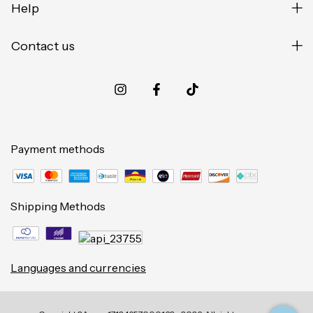
Help
Contact us
Payment methods
Shipping Methods
Languages and currencies