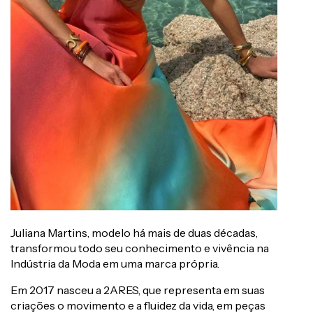
Juliana Martins, modelo há mais de duas décadas,
transformou todo seu conhecimento e vivência na
Indústria da Moda em uma marca própria.
Em 2017 nasceu a 2ARES, que representa em suas
criações o movimento e a fluidez da vida, em peças