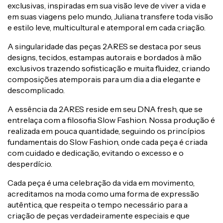
exclusivas, inspiradas em sua visão leve de viver a vida e
em suas viagens pelo mundo, Juliana transfere toda visão
e estilo leve, multicultural e atemporal em cada criação.
A singularidade das peças 2ARES se destaca por seus
designs, tecidos, estampas autorais e bordados à mão
exclusivos trazendo sofisticação e muita fluidez, criando
composições atemporais para um dia a dia elegante e
descomplicado.
A essência da 2ARES reside em seu DNA fresh, que se
entrelaça com a filosofia Slow Fashion. Nossa produção é
realizada em pouca quantidade, seguindo os princípios
fundamentais do Slow Fashion, onde cada peça é criada
com cuidado e dedicação, evitando o excesso e o
desperdício.
Cada peça é uma celebração da vida em movimento,
acreditamos na moda como uma forma de expressão
autêntica, que respeita o tempo necessário para a
criação de peças verdadeiramente especiais e que