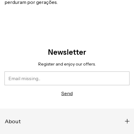
perduram por gerações.
Newsletter
Register and enjoy our offers.
About