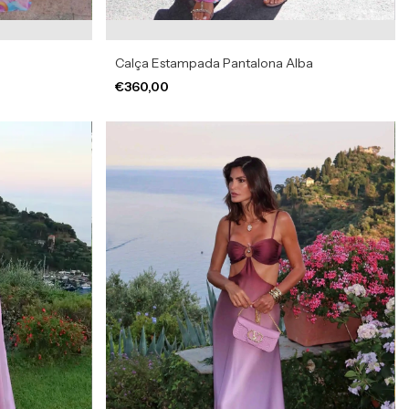
Calça Estampada Pantalona Alba
€360,00