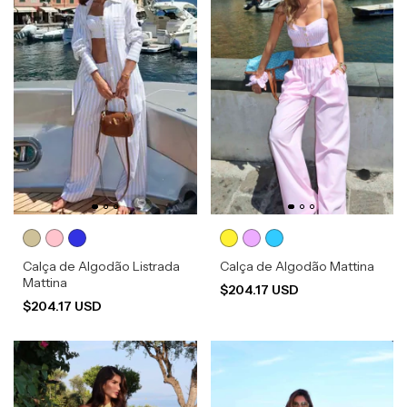
Calça de Algodão Listrada
Calça de Algodão Mattina
Mattina
$204.17 USD
$204.17 USD