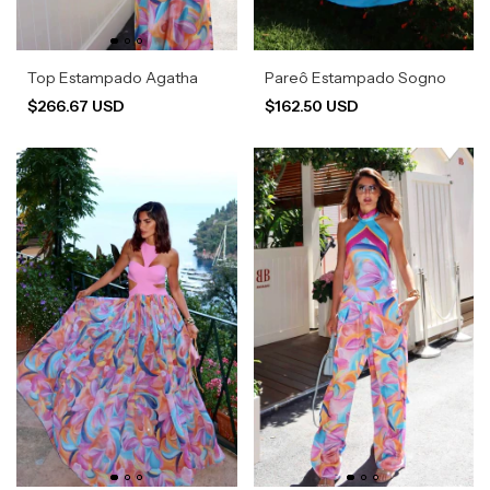
Top Estampado Agatha
Pareô Estampado Sogno
$266.67 USD
$162.50 USD