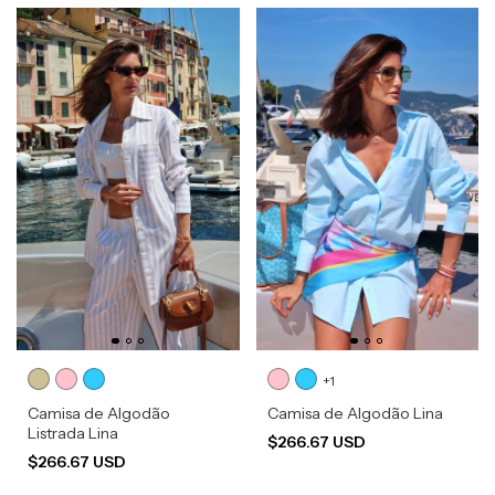
+1
Camisa de Algodão
Camisa de Algodão Lina
Listrada Lina
$266.67 USD
$266.67 USD