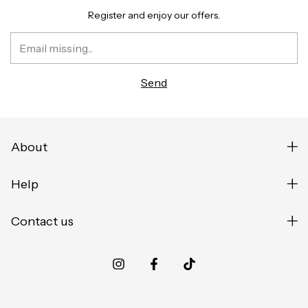
Register and enjoy our offers.
About
Help
Contact us