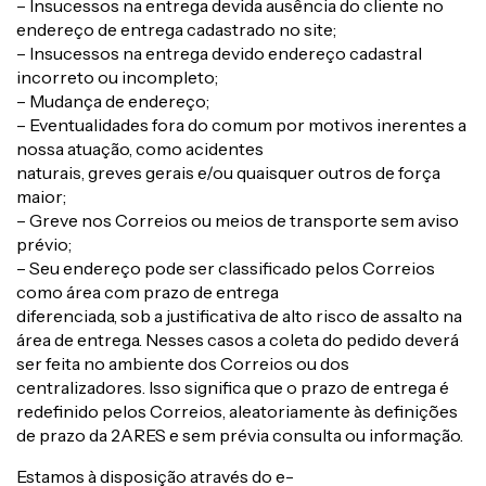
– Insucessos na entrega devida ausência do cliente no
endereço de entrega cadastrado no site;
– Insucessos na entrega devido endereço cadastral
incorreto ou incompleto;
– Mudança de endereço;
– Eventualidades fora do comum por motivos inerentes a
nossa atuação, como acidentes
naturais, greves gerais e/ou quaisquer outros de força
maior;
– Greve nos Correios ou meios de transporte sem aviso
prévio;
– Seu endereço pode ser classificado pelos Correios
como área com prazo de entrega
diferenciada, sob a justificativa de alto risco de assalto na
área de entrega. Nesses casos a coleta do pedido deverá
ser feita no ambiente dos Correios ou dos
centralizadores. Isso significa que o prazo de entrega é
redefinido pelos Correios, aleatoriamente às definições
de prazo da 2ARES e sem prévia consulta ou informação.
Estamos à disposição através do e-