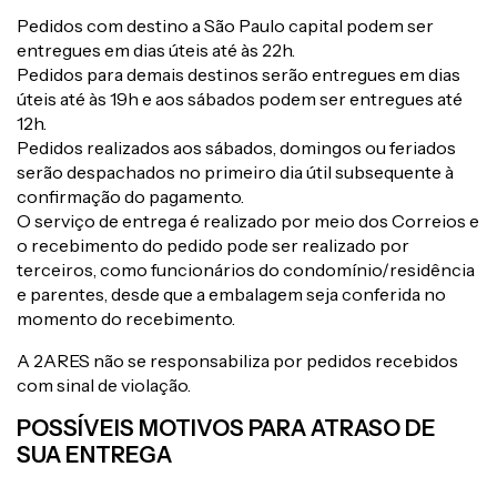
Pedidos com destino a São Paulo capital podem ser
entregues em dias úteis até às 22h.
Pedidos para demais destinos serão entregues em dias
úteis até às 19h e aos sábados podem ser entregues até
12h.
Pedidos realizados aos sábados, domingos ou feriados
serão despachados no primeiro dia útil subsequente à
confirmação do pagamento.
O serviço de entrega é realizado por meio dos Correios e
o recebimento do pedido pode ser realizado por
terceiros, como funcionários do condomínio/residência
e parentes, desde que a embalagem seja conferida no
momento do recebimento.
A 2ARES não se responsabiliza por pedidos recebidos
com sinal de violação.
POSSÍVEIS MOTIVOS PARA ATRASO DE
SUA ENTREGA