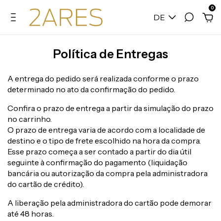
0
DE
Política de Entregas
A entrega do pedido será realizada conforme o prazo
determinado no ato da confirmação do pedido.
Confira o prazo de entrega a partir da simulação do prazo
no carrinho.
O prazo de entrega varia de acordo com a localidade de
destino e o tipo de frete escolhido na hora da compra.
Esse prazo começa a ser contado a partir do dia útil
seguinte à confirmação do pagamento (liquidação
bancária ou autorização da compra pela administradora
do cartão de crédito).
A liberação pela administradora do cartão pode demorar
até 48 horas.