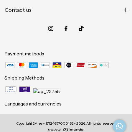
Contact us
Payment methods
Shipping Methods
Languages and currencies
Copyright 2Ares - 17124657000163 - 2026. All rights reserved.