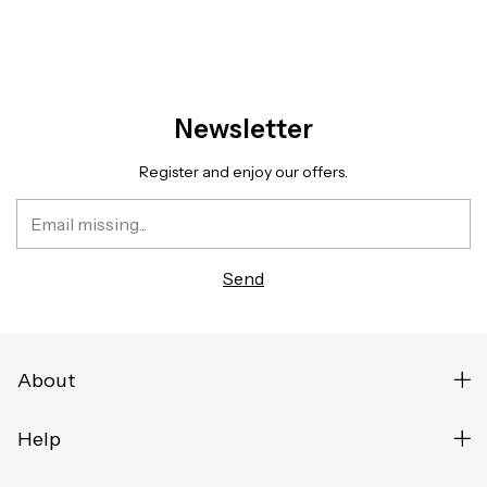
Newsletter
Register and enjoy our offers.
About
Help