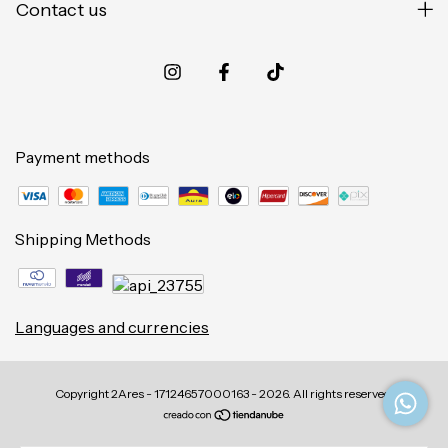
Contact us
Payment methods
Shipping Methods
Languages and currencies
Copyright 2Ares - 17124657000163 - 2026. All rights reserved.