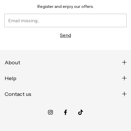
Register and enjoy our offers.
About
Help
Contact us