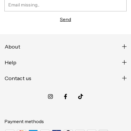
About
Help
Contact us
Payment methods