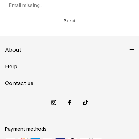
About
Help
Contact us
Payment methods