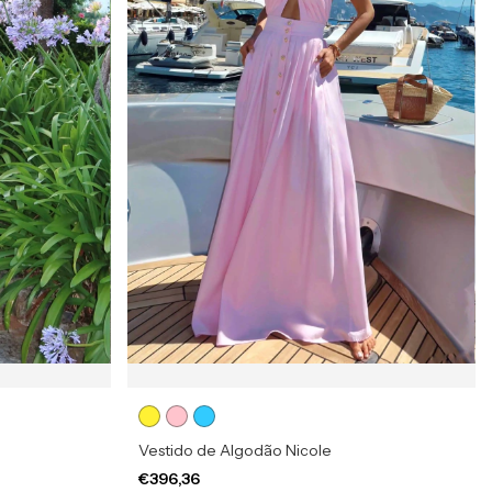
Vestido de Algodão Nicole
€396,36