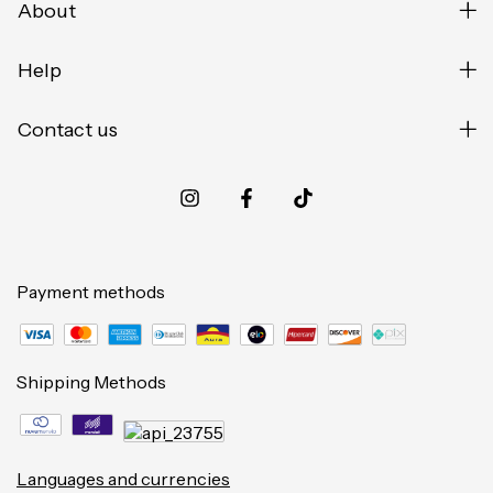
About
Help
Contact us
Payment methods
Shipping Methods
Languages and currencies