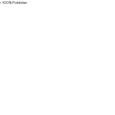
 100% Poliéster.