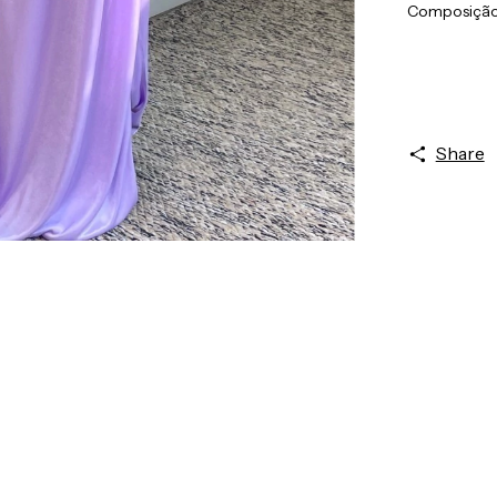
Composição:
Share