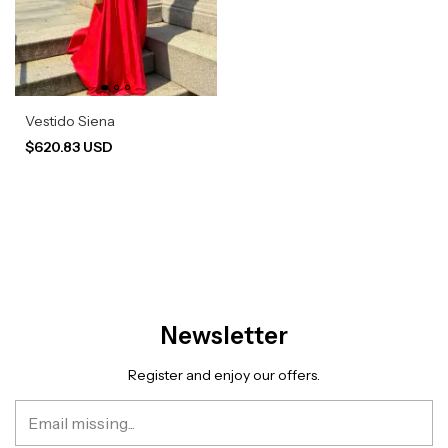
Vestido Siena
$620.83 USD
Newsletter
Register and enjoy our offers.