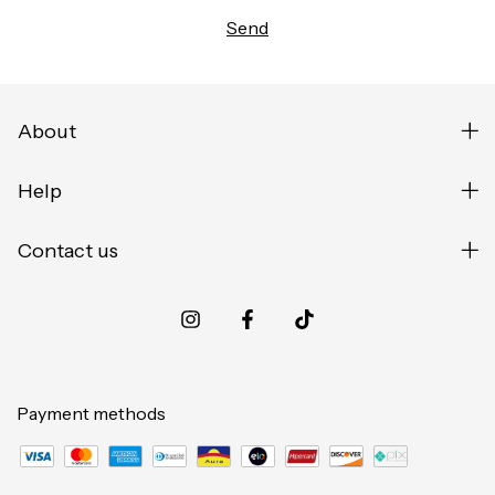
About
Help
Contact us
Payment methods