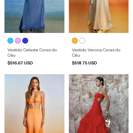
Vestido Celeste Cores do
Vestido Verona Cores do
Céu
Céu
$516.67 USD
$518.75 USD