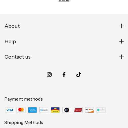
About
Help
Contact us
Payment methods
Shipping Methods