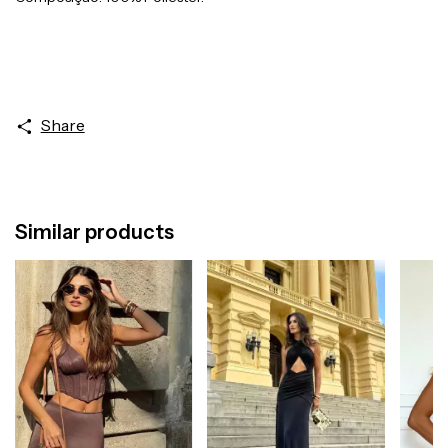
Share
Similar products