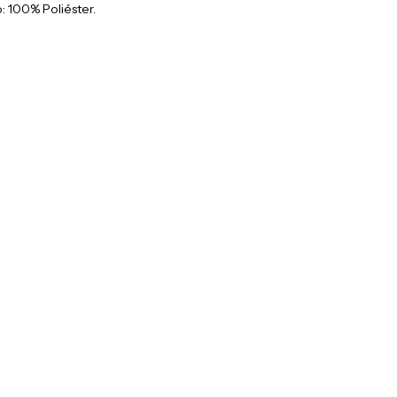
 100% Poliéster.