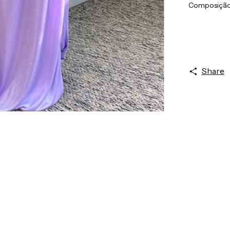
Composição:
Share