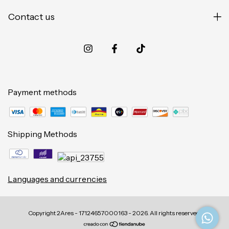
Contact us
Payment methods
Shipping Methods
Languages and currencies
Copyright 2Ares - 17124657000163 - 2026. All rights reserved.