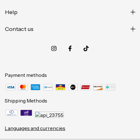
Help
Contact us
Payment methods
Shipping Methods
Languages and currencies