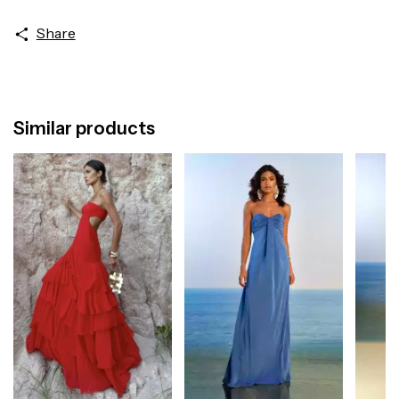
Share
Similar products