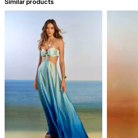
Similar products