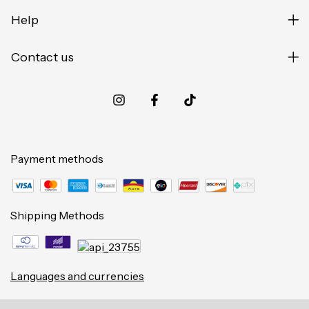
Help
Contact us
Payment methods
Shipping Methods
Languages and currencies