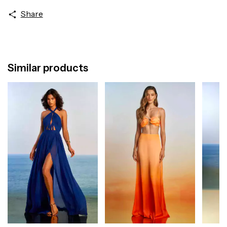
Share
Similar products