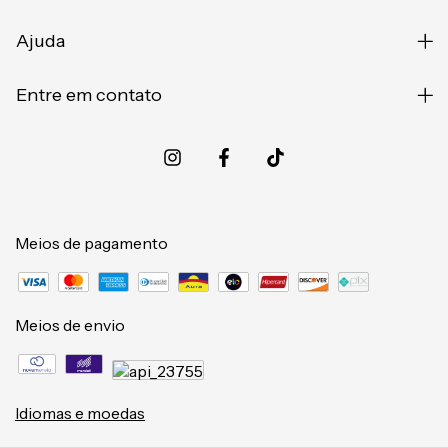
Ajuda
Entre em contato
Meios de pagamento
Meios de envio
Idiomas e moedas