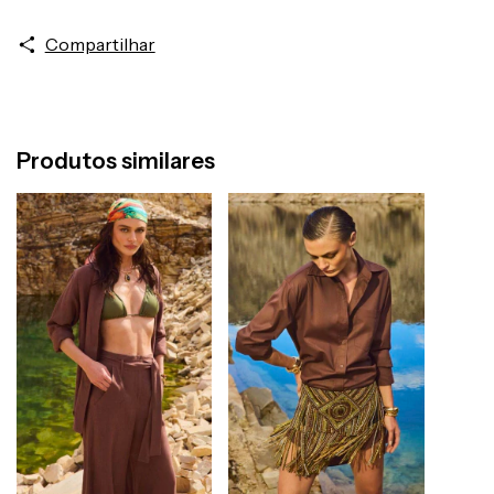
Compartilhar
Produtos similares