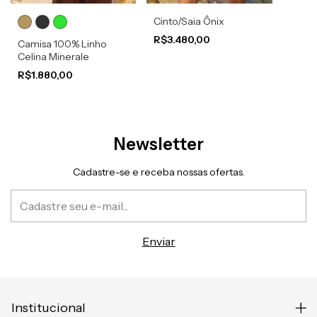
Cinto/Saia Ônix
R$3.480,00
Camisa 100% Linho
Celina Minerale
R$1.880,00
Newsletter
Cadastre-se e receba nossas ofertas.
Institucional