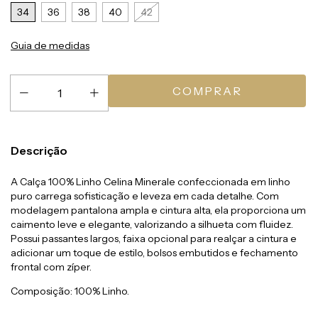
34
36
38
40
42
Guia de medidas
Descrição
A Calça 100% Linho Celina Minerale confeccionada em linho
puro carrega sofisticação e leveza em cada detalhe. Com
modelagem pantalona ampla e cintura alta, ela proporciona um
caimento leve e elegante, valorizando a silhueta com fluidez.
Possui passantes largos, faixa opcional para realçar a cintura e
adicionar um toque de estilo, bolsos embutidos e fechamento
frontal com zíper.
Composição: 100% Linho.