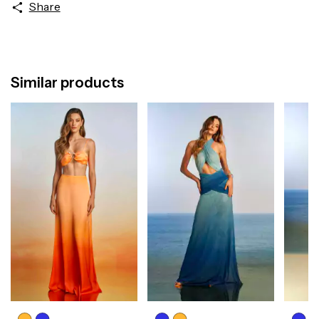
Share
Similar products