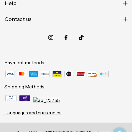
Help
Contact us
Payment methods
Shipping Methods
Languages and currencies