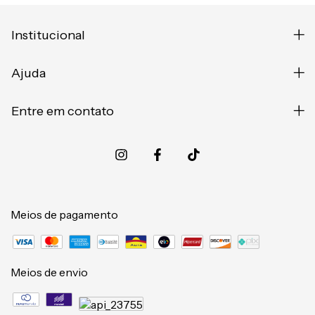
Institucional
Ajuda
Entre em contato
Meios de pagamento
Meios de envio