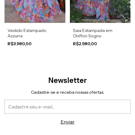
Vestido Estampado
Saia Estampada em
Azzurra
Chiffon Sogno
R$3.980,00
R$2.980,00
Newsletter
Cadastre-se e receba nossas ofertas.