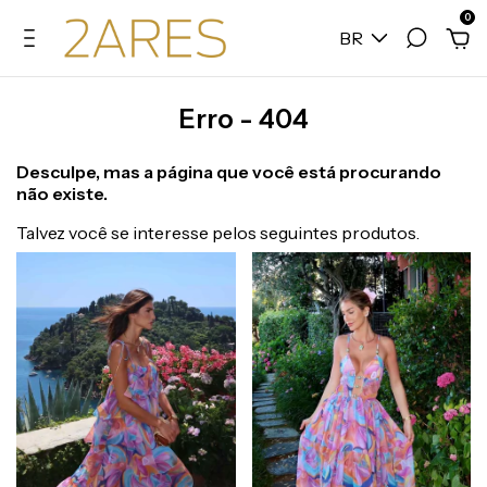
0
BR
Erro - 404
Desculpe, mas a página que você está procurando
não existe.
Talvez você se interesse pelos seguintes produtos.