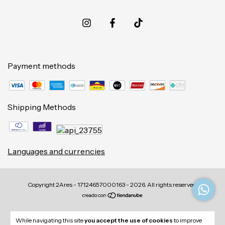
Payment methods
Shipping Methods
Languages and currencies
Copyright 2Ares - 17124657000163 - 2026. All rights reserved.
While navigating this site
you accept the use of cookies
to improve