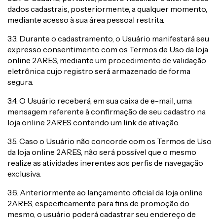
dados cadastrais, posteriormente, a qualquer momento,
mediante acesso à sua área pessoal restrita.
3.3. Durante o cadastramento, o Usuário manifestará seu
expresso consentimento com os Termos de Uso da loja
online 2ARES, mediante um procedimento de validação
eletrônica cujo registro será armazenado de forma
segura.
3.4. O Usuário receberá, em sua caixa de e-mail, uma
mensagem referente à confirmação de seu cadastro na
loja online 2ARES contendo um link de ativação.
3.5. Caso o Usuário não concorde com os Termos de Uso
da loja online 2ARES, não será possível que o mesmo
realize as atividades inerentes aos perfis de navegação
exclusiva.
3.6. Anteriormente ao lançamento oficial da loja online
2ARES, especificamente para fins de promoção do
mesmo, o usuário poderá cadastrar seu endereço de