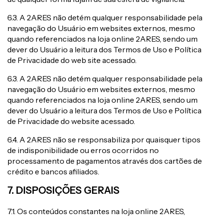
6.3. A 2ARES não detém qualquer responsabilidade pela
navegação do Usuário em websites externos, mesmo
quando referenciados na loja online 2ARES, sendo um
dever do Usuário a leitura dos Termos de Uso e Política
de Privacidade do web site acessado.
6.3. A 2ARES não detém qualquer responsabilidade pela
navegação do Usuário em websites externos, mesmo
quando referenciados na loja online 2ARES, sendo um
dever do Usuário a leitura dos Termos de Uso e Política
de Privacidade do website acessado.
6.4. A 2ARES não se responsabiliza por quaisquer tipos
de indisponibilidade ou erros ocorridos no
processamento de pagamentos através dos cartões de
crédito e bancos afiliados.
7. DISPOSIÇÕES GERAIS
7.1. Os conteúdos constantes na loja online 2ARES,