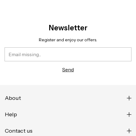
Newsletter
Register and enjoy our offers.
About
Help
Contact us