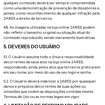
qualquer conteúdo deverá ser sempre compreendida
como uma demonstração de prevenção de dissabores e,
jamais, como reconhecimento de qualquer infração pela
2ARES a direito de terceiros.
4.8. As imagens utilizadas na loja online 2ARES podem
não refletir o tamanho original ou situação atual do
conteúdo reproduzido, sendo meramente ilustrativas.
5. DEVERES DO USUÁRIO
5.1. O Usuário assume todo o ônus e responsabilidade
decorrentes de seus atos na loja online 2ARES,
respondendo, ainda, pelos atos que terceiros praticarem
em seu nome, por meio do uso de seu login e senha.
5.2. O Usuário deverá indenizar a 2ARES por quaisquer
danos e prejuízos decorrentes de suas ações ou
omissões que violem as disposições contidas nestes
Termos de Uso ou as normas legais em vigor.