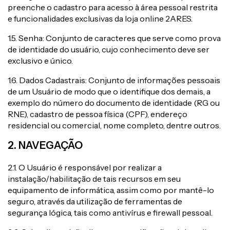
preenche o cadastro para acesso à área pessoal restrita
e funcionalidades exclusivas da loja online 2ARES.
1.5. Senha: Conjunto de caracteres que serve como prova
de identidade do usuário, cujo conhecimento deve ser
exclusivo e único.
1.6. Dados Cadastrais: Conjunto de informações pessoais
de um Usuário de modo que o identifique dos demais, a
exemplo do número do documento de identidade (RG ou
RNE), cadastro de pessoa física (CPF), endereço
residencial ou comercial, nome completo, dentre outros.
2. NAVEGAÇÃO
2.1. O Usuário é responsável por realizar a
instalação/habilitação de tais recursos em seu
equipamento de informática, assim como por mantê-lo
seguro, através da utilização de ferramentas de
segurança lógica, tais como antivírus e firewall pessoal.