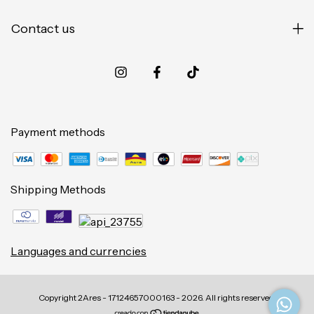
Contact us
Payment methods
Shipping Methods
Languages and currencies
Copyright 2Ares - 17124657000163 - 2026. All rights reserved.