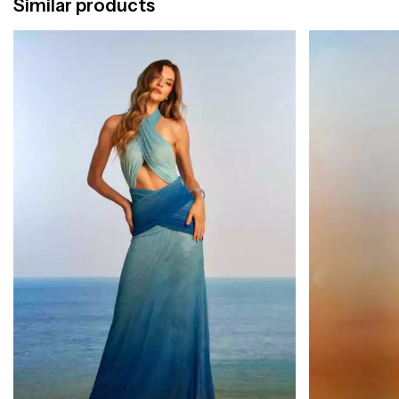
Similar products