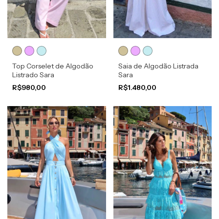
Top Corselet de Algodão
Saia de Algodão Listrada
Listrado Sara
Sara
R$980,00
R$1.480,00