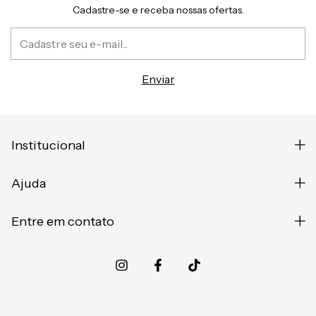
Cadastre-se e receba nossas ofertas.
Institucional
Ajuda
Entre em contato