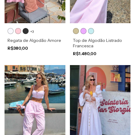
+3
Regata de Algodão Amore
Top de Algodão Listrado
Francesca
R$380,00
R$1.480,00