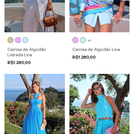
+1
Camisa de Algodão
Camisa de Algodão Lina
Listrada Lina
R$1.280,00
R$1.280,00