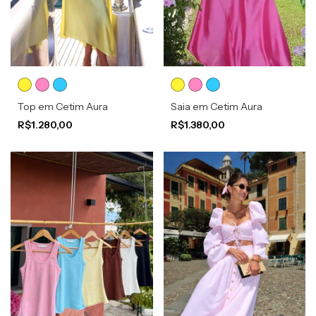
Top em Cetim Aura
Saia em Cetim Aura
R$1.280,00
R$1.380,00